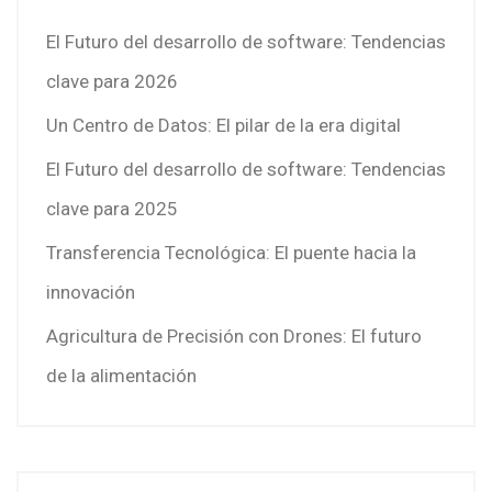
El Futuro del desarrollo de software: Tendencias
clave para 2026
Un Centro de Datos: El pilar de la era digital
El Futuro del desarrollo de software: Tendencias
clave para 2025
Transferencia Tecnológica: El puente hacia la
innovación
Agricultura de Precisión con Drones: El futuro
de la alimentación