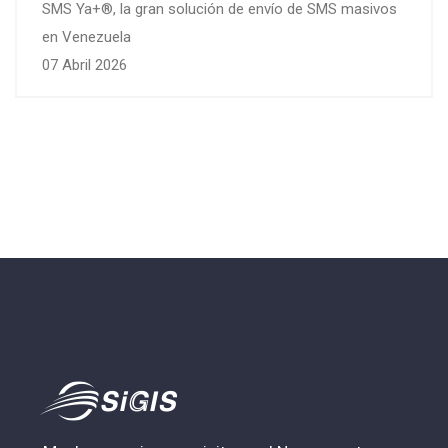
SMS Ya+®, la gran solución de envío de SMS masivos
en Venezuela
07 Abril 2026