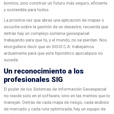
bonitos, sino construir un futuro más seguro, eficiente
y sostenible para todos.
La próxima vez que abras una aplicación de mapas o
escuche sobre la gestión de un desastre, recuerda que
detrás hay un complejo sistema geoespacial
trabajando para que tú, y el mundo, no se pierdan. Nos
enorgullece decir que en SIGIS C.A. trabajamos
arduamente para que este hipotético apocalipsis no
suceda.
Un reconocimiento a los
profesionales SIG
El poder de los Sistemas de Información Geoespacial
no reside solo en el software, sino en las mentes que lo
manejan. Detrás de cada mapa de riesgo, cada análisis
de mercado y cada ruta optimizada, hay un equipo de