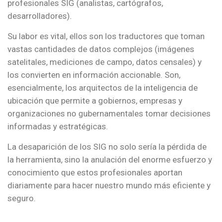
profesionales SIG (analistas, cartógrafos,
desarrolladores).
Su labor es vital, ellos son los traductores que toman
vastas cantidades de datos complejos (imágenes
satelitales, mediciones de campo, datos censales) y
los convierten en información accionable. Son,
esencialmente, los arquitectos de la inteligencia de
ubicación que permite a gobiernos, empresas y
organizaciones no gubernamentales tomar decisiones
informadas y estratégicas.
La desaparición de los SIG no solo sería la pérdida de
la herramienta, sino la anulación del enorme esfuerzo y
conocimiento que estos profesionales aportan
diariamente para hacer nuestro mundo más eficiente y
seguro.