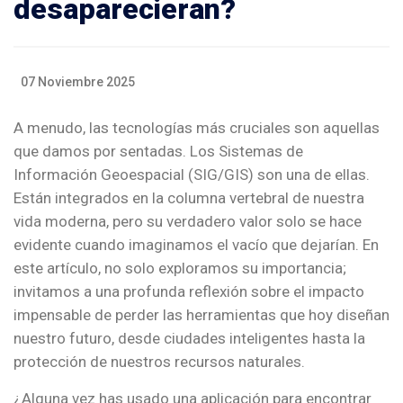
desaparecieran?
07 Noviembre 2025
A menudo, las tecnologías más cruciales son aquellas
que damos por sentadas. Los Sistemas de
Información Geoespacial (SIG/GIS) son una de ellas.
Están integrados en la columna vertebral de nuestra
vida moderna, pero su verdadero valor solo se hace
evidente cuando imaginamos el vacío que dejarían. En
este artículo, no solo exploramos su importancia;
invitamos a una profunda reflexión sobre el impacto
impensable de perder las herramientas que hoy diseñan
nuestro futuro, desde ciudades inteligentes hasta la
protección de nuestros recursos naturales.
¿Alguna vez has usado una aplicación para encontrar