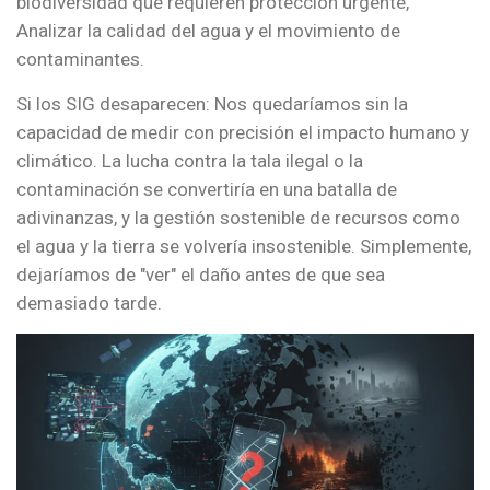
biodiversidad que requieren protección urgente,
Analizar la calidad del agua y el movimiento de
contaminantes.
Si los SIG desaparecen: Nos quedaríamos sin la
capacidad de medir con precisión el impacto humano y
climático. La lucha contra la tala ilegal o la
contaminación se convertiría en una batalla de
adivinanzas, y la gestión sostenible de recursos como
el agua y la tierra se volvería insostenible. Simplemente,
dejaríamos de "ver" el daño antes de que sea
demasiado tarde.