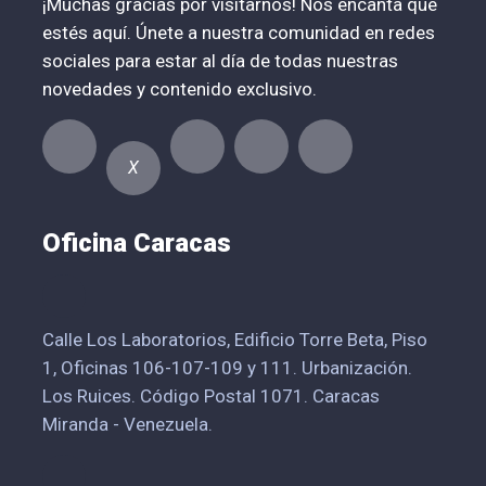
¡Muchas gracias por visitarnos! Nos encanta que
estés aquí. Únete a nuestra comunidad en redes
sociales para estar al día de todas nuestras
novedades y contenido exclusivo.
X
Oficina Caracas
Calle Los Laboratorios, Edificio Torre Beta, Piso
1, Oficinas 106-107-109 y 111. Urbanización.
Los Ruices. Código Postal 1071. Caracas
Miranda - Venezuela.