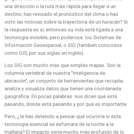
una dirección o la ruta más rápida para llegar a un
destino, has revisado el pronóstico del clima o has
visto las noticias sobre la trayectoria de un huracán? Si
la respuesta es sí, entonces su vida está ligada a una
tecnología invisible, pero poderosa: los Sistemas de
Información Geoespacial, o SIG (también conocidos
como GIS, por sus siglas en inglés).
Los SIG son mucho más que simples mapas. Son la
columna vertebral de nuestra "inteligencia de
ubicación", un conjunto de herramientas que recopila,
analiza y visualiza datos que tienen una coordenada
geográfica. En pocas palabras: nos dicen qué está
pasando, dónde está pasando y por qué es importante.
Pero, ¿te has detenido a pensar qué ocurriría si esta
tecnología esencial se esfumara de la noche a la
mañana? El impacto sería mucho más profundo de lo