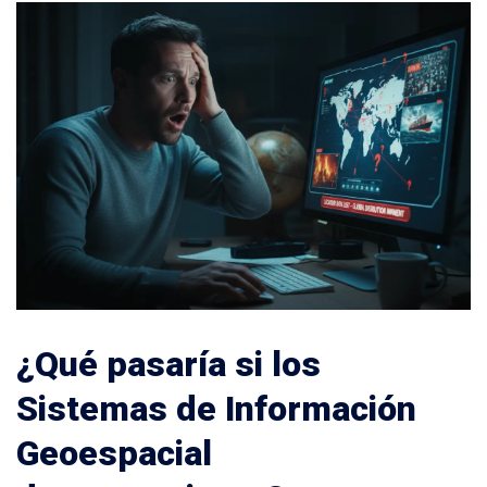
¿Qué pasaría si los
Sistemas de Información
Geoespacial