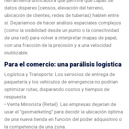
herramienta unificadora que permite que capas de
datos dispares (censos, elevación del terreno,
ubicación de clientes, redes de tuberías) hablen entre
sí. Dejaríamos de hacer análisis espaciales complejos
(como la visibilidad desde un punto o la conectividad
de una red) para volver a interpretar mapas de papel,
con una fracción de la precisión y a una velocidad
inutilizable.
Para el comercio: una parálisis logística
Logística y Transporte: Los servicios de entrega de
paquetería y los vehículos de emergencia no podrían
optimizar rutas, disparando costos y tiempos de
respuesta.
• Venta Minorista (Retail): Las empresas dejarían de
usar el "geomarketing" para decidir la ubicación óptima
de una nueva tienda en función del poder adquisitivo o
la competencia de una zona.