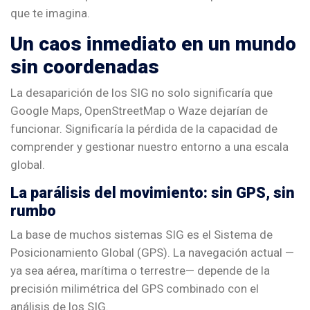
que te imagina.
Un caos inmediato en un mundo
sin coordenadas
La desaparición de los SIG no solo significaría que
Google Maps, OpenStreetMap o Waze dejarían de
funcionar. Significaría la pérdida de la capacidad de
comprender y gestionar nuestro entorno a una escala
global.
La parálisis del movimiento: sin GPS, sin
rumbo
La base de muchos sistemas SIG es el Sistema de
Posicionamiento Global (GPS). La navegación actual —
ya sea aérea, marítima o terrestre— depende de la
precisión milimétrica del GPS combinado con el
análisis de los SIG.