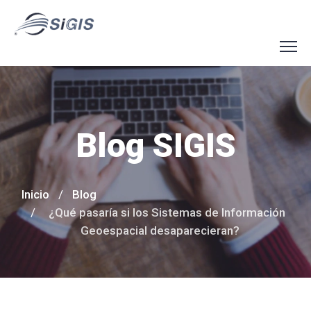
Blog SIGIS
Inicio
Blog
¿Qué pasaría si los Sistemas de Información
Geoespacial desaparecieran?