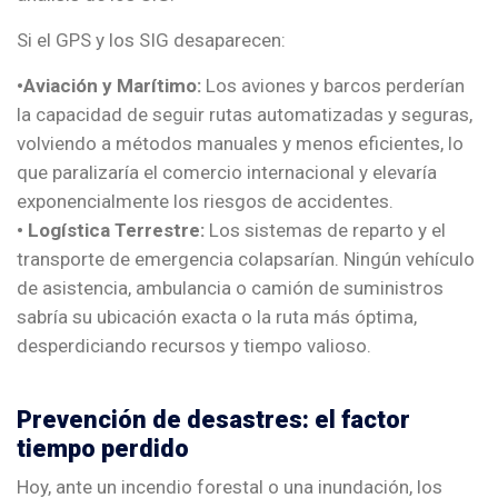
Si el GPS y los SIG desaparecen:
•Aviación y Marítimo:
Los aviones y barcos perderían
la capacidad de seguir rutas automatizadas y seguras,
volviendo a métodos manuales y menos eficientes, lo
que paralizaría el comercio internacional y elevaría
exponencialmente los riesgos de accidentes.
• Logística Terrestre:
Los sistemas de reparto y el
transporte de emergencia colapsarían. Ningún vehículo
de asistencia, ambulancia o camión de suministros
sabría su ubicación exacta o la ruta más óptima,
desperdiciando recursos y tiempo valioso.
Prevención de desastres: el factor
tiempo perdido
Hoy, ante un incendio forestal o una inundación, los