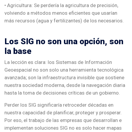
• Agricultura: Se perdería la agricultura de precisión,
volviendo a métodos menos eficientes que usarían
más recursos (agua y fertilizantes) de los necesarios.
Los SIG no son una opción, son
la base
La lección es clara: los Sistemas de Información
Geoespacial no son solo una herramienta tecnológica
avanzada; son la infraestructura invisible que sostiene
nuestra sociedad moderna, desde la navegación diaria
hasta la toma de decisiones críticas de un gobierno.
Perder los SIG significaría retroceder décadas en
nuestra capacidad de planificar, proteger y prosperar.
Por eso, el trabajo de las empresas que desarrollan e
implementan soluciones SIG no es solo hacer mapas