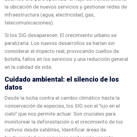
la ubicación de nuevos servicios y gestionar redes de
infraestructura (agua, electricidad, gas,
telecomunicaciones).
Si los SIG desaparecen: El crecimiento urbano se
paralizaría. Los nuevos desarrollos se harían sin
considerar el impacto real, provocando cuellos de
botella, fallos en los servicios y una reducción general
en la calidad de vida.
Cuidado ambiental: el silencio de los
datos
Desde la lucha contra el cambio climático hasta la
conservación de especies, los SIG son el "ojo en el
cielo" que nos permite actuar. Son cruciales para
monitorear la deforestación o el crecimiento de los
cultivos desde satélites, Identificar áreas de