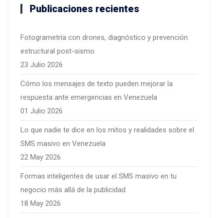
Publicaciones recientes
Fotogrametría con drones, diagnóstico y prevención
estructural post-sismo
23 Julio 2026
Cómo los mensajes de texto pueden mejorar la
respuesta ante emergencias en Venezuela
01 Julio 2026
Lo que nadie te dice en los mitos y realidades sobre el
SMS masivo en Venezuela
22 May 2026
Formas inteligentes de usar el SMS masivo en tu
negocio más allá de la publicidad
18 May 2026