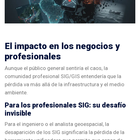
El impacto en los negocios y
profesionales
Aunque el público general sentiría el caos, la
comunidad profesional SIG/GIS entendería que la
pérdida va más allá de la infraestructura y el medio
ambiente.
Para los profesionales SIG: su desafío
invisible
Para el ingeniero o el analista geoespacial, la
desaparición de los SIG significaría la pérdida de la