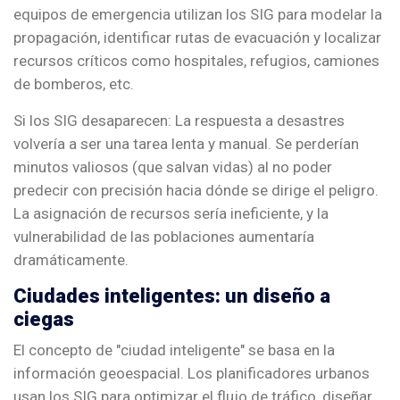
equipos de emergencia utilizan los SIG para modelar la
propagación, identificar rutas de evacuación y localizar
recursos críticos como hospitales, refugios, camiones
de bomberos, etc.
Si los SIG desaparecen: La respuesta a desastres
volvería a ser una tarea lenta y manual. Se perderían
minutos valiosos (que salvan vidas) al no poder
predecir con precisión hacia dónde se dirige el peligro.
La asignación de recursos sería ineficiente, y la
vulnerabilidad de las poblaciones aumentaría
dramáticamente.
Ciudades inteligentes: un diseño a
ciegas
El concepto de "ciudad inteligente" se basa en la
información geoespacial. Los planificadores urbanos
usan los SIG para optimizar el flujo de tráfico, diseñar