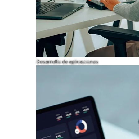
Desarrollo de aplicaciones