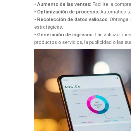
• Aumento de las ventas:
Facilite la compr
• Optimización de procesos:
Automatice tar
• Recolección de datos valiosos:
Obtenga i
estratégicas.
• Generación de ingresos:
Las aplicaciones
productos o servicios, la publicidad o las 