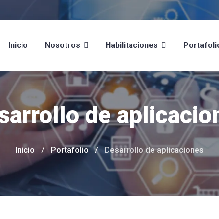
Inicio
Nosotros
Habilitaciones
Portafoli
sarrollo de aplicacio
Inicio
Portafolio
Desarrollo de aplicaciones