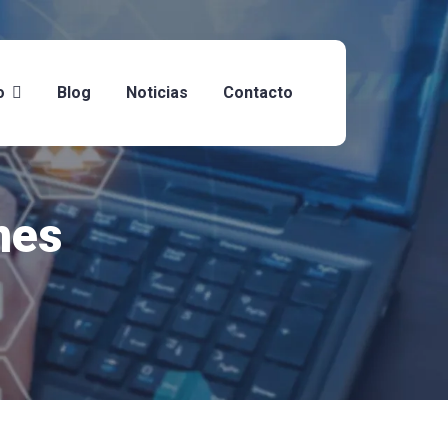
o
Blog
Noticias
Contacto
nes