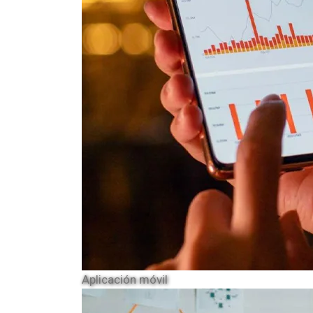
Aplicación móvil