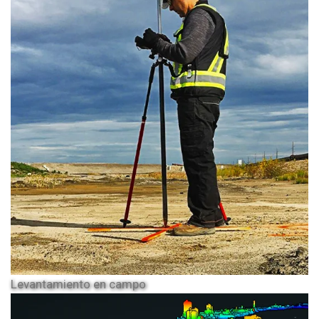
Levantamiento en campo