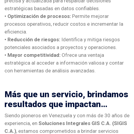
precisa y actualizada para respaldar decisiones
estratégicas basadas en datos confiables.
• Optimización de procesos:
Permite mejorar
procesos operativos, reducir costos e incrementar la
eficiencia.
• Reducción de riesgos:
Identifica y mitiga riesgos
potenciales asociados a proyectos y operaciones.
• Mayor competitividad:
Ofrece una ventaja
estratégica al acceder a información valiosa y contar
con herramientas de análisis avanzadas.
Más que un servicio, brindamos
resultados que impactan…
Siendo pioneros en Venezuela y con más de 30 años de
experiencia, en
Soluciones Integrales GIS C.A. (SIGIS
C.A.)
, estamos comprometidos a brindar servicios