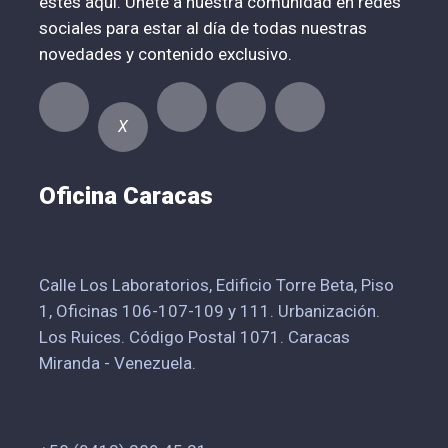
estés aquí. Únete a nuestra comunidad en redes
sociales para estar al día de todas nuestras
novedades y contenido exclusivo.
X
Oficina Caracas
Calle Los Laboratorios, Edificio Torre Beta, Piso
1, Oficinas 106-107-109 y 111. Urbanización.
Los Ruices. Código Postal 1071. Caracas
Miranda - Venezuela.