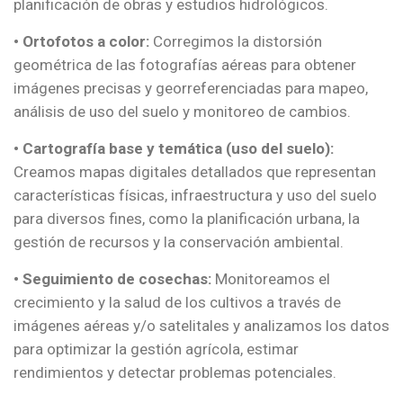
planificación de obras y estudios hidrológicos.
•
Ortofotos a color:
Corregimos la distorsión
geométrica de las fotografías aéreas para obtener
imágenes precisas y georreferenciadas para mapeo,
análisis de uso del suelo y monitoreo de cambios.
•
Cartografía base y temática (uso del suelo):
Creamos mapas digitales detallados que representan
características físicas, infraestructura y uso del suelo
para diversos fines, como la planificación urbana, la
gestión de recursos y la conservación ambiental.
•
Seguimiento de cosechas:
Monitoreamos el
crecimiento y la salud de los cultivos a través de
imágenes aéreas y/o satelitales y analizamos los datos
para optimizar la gestión agrícola, estimar
rendimientos y detectar problemas potenciales.