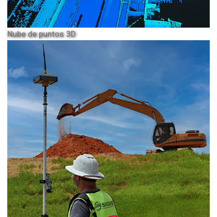
Nube de puntos 3D