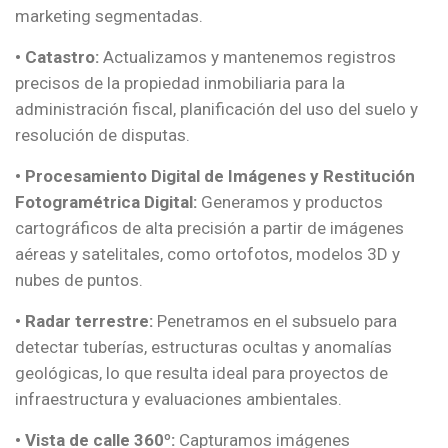
marketing segmentadas.
•
Catastro:
Actualizamos y mantenemos registros
precisos de la propiedad inmobiliaria para la
administración fiscal, planificación del uso del suelo y
resolución de disputas.
•
Procesamiento Digital de Imágenes y Restitución
Fotogramétrica Digital:
Generamos y productos
cartográficos de alta precisión a partir de imágenes
aéreas y satelitales, como ortofotos, modelos 3D y
nubes de puntos.
•
Radar terrestre:
Penetramos en el subsuelo para
detectar tuberías, estructuras ocultas y anomalías
geológicas, lo que resulta ideal para proyectos de
infraestructura y evaluaciones ambientales.
•
Vista de calle 360º:
Capturamos imágenes