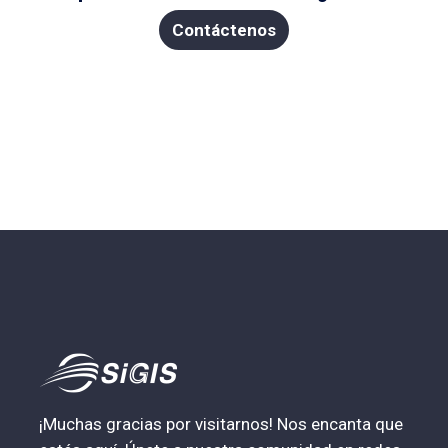
Contáctenos
¡Muchas gracias por visitarnos! Nos encanta que