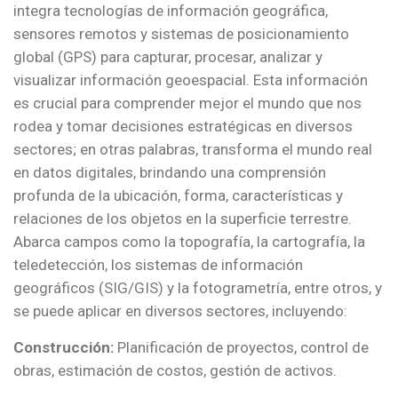
integra tecnologías de información geográfica,
sensores remotos y sistemas de posicionamiento
global (GPS) para capturar, procesar, analizar y
visualizar información geoespacial. Esta información
es crucial para comprender mejor el mundo que nos
rodea y tomar decisiones estratégicas en diversos
sectores; en otras palabras, transforma el mundo real
en datos digitales, brindando una comprensión
profunda de la ubicación, forma, características y
relaciones de los objetos en la superficie terrestre.
Abarca campos como la topografía, la cartografía, la
teledetección, los sistemas de información
geográficos (SIG/GIS) y la fotogrametría, entre otros, y
se puede aplicar en diversos sectores, incluyendo:
Construcción:
Planificación de proyectos, control de
obras, estimación de costos, gestión de activos.