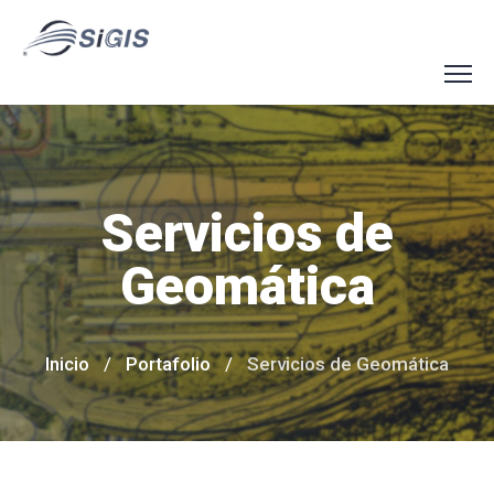
Servicios de
Geomática
Inicio
Portafolio
Servicios de Geomática