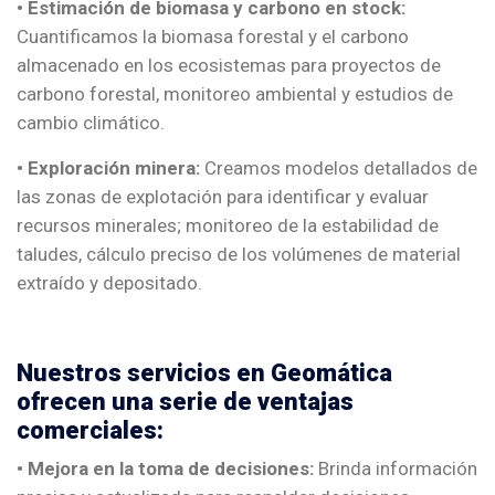
•
Estimación de biomasa y carbono en stock:
Cuantificamos la biomasa forestal y el carbono
almacenado en los ecosistemas para proyectos de
carbono forestal, monitoreo ambiental y estudios de
cambio climático.
• Exploración minera:
Creamos modelos detallados de
las zonas de explotación para identificar y evaluar
recursos minerales; monitoreo de la estabilidad de
taludes, cálculo preciso de los volúmenes de material
extraído y depositado.
Nuestros servicios en Geomática
ofrecen una serie de ventajas
comerciales:
•
Mejora en la toma de decisiones:
Brinda información