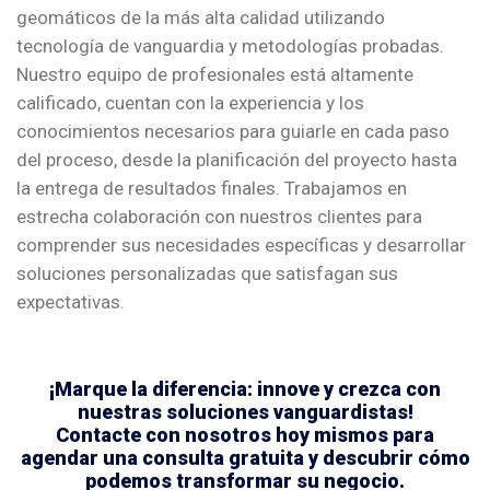
geomáticos de la más alta calidad utilizando
tecnología de vanguardia y metodologías probadas.
Nuestro equipo de profesionales está altamente
calificado, cuentan con la experiencia y los
conocimientos necesarios para guiarle en cada paso
del proceso, desde la planificación del proyecto hasta
la entrega de resultados finales. Trabajamos en
estrecha colaboración con nuestros clientes para
comprender sus necesidades específicas y desarrollar
soluciones personalizadas que satisfagan sus
expectativas.
¡Marque la diferencia: innove y crezca con
nuestras soluciones vanguardistas!
Contacte con nosotros hoy mismos para
agendar una consulta gratuita y descubrir cómo
podemos transformar su negocio.