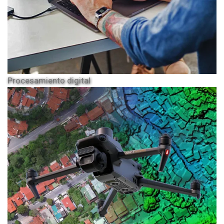
Procesamiento digital