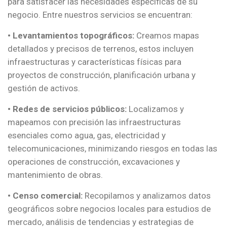
para satisfacer las necesidades específicas de su
negocio. Entre nuestros servicios se encuentran:
•
Levantamientos topográficos:
Creamos mapas
detallados y precisos de terrenos, estos incluyen
infraestructuras y características físicas para
proyectos de construcción, planificación urbana y
gestión de activos.
•
Redes de servicios públicos:
Localizamos y
mapeamos con precisión las infraestructuras
esenciales como agua, gas, electricidad y
telecomunicaciones, minimizando riesgos en todas las
operaciones de construcción, excavaciones y
mantenimiento de obras.
•
Censo comercial:
Recopilamos y analizamos datos
geográficos sobre negocios locales para estudios de
mercado, análisis de tendencias y estrategias de