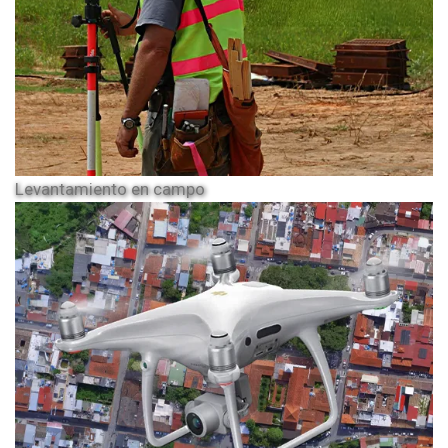
Levantamiento en campo