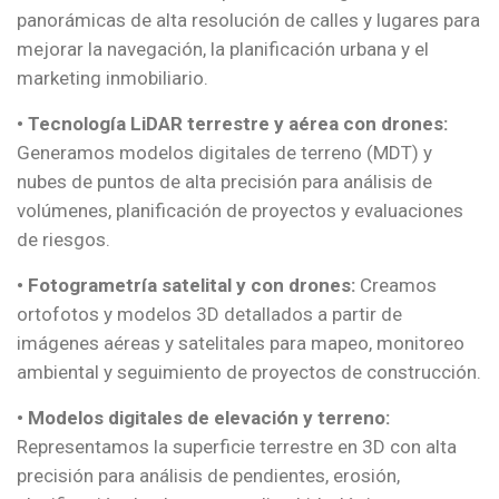
panorámicas de alta resolución de calles y lugares para
mejorar la navegación, la planificación urbana y el
marketing inmobiliario.
•
Tecnología LiDAR terrestre y aérea con drones:
Generamos modelos digitales de terreno (MDT) y
nubes de puntos de alta precisión para análisis de
volúmenes, planificación de proyectos y evaluaciones
de riesgos.
•
Fotogrametría satelital y con drones:
Creamos
ortofotos y modelos 3D detallados a partir de
imágenes aéreas y satelitales para mapeo, monitoreo
ambiental y seguimiento de proyectos de construcción.
•
Modelos digitales de elevación y terreno:
Representamos la superficie terrestre en 3D con alta
precisión para análisis de pendientes, erosión,