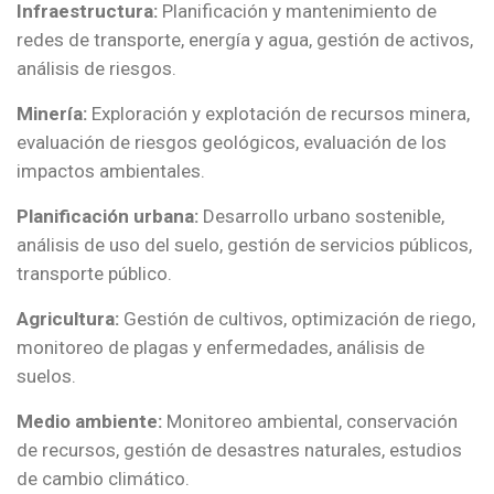
Infraestructura:
Planificación y mantenimiento de
redes de transporte, energía y agua, gestión de activos,
análisis de riesgos.
Minería:
Exploración y explotación de recursos minera,
evaluación de riesgos geológicos, evaluación de los
impactos ambientales.
Planificación urbana:
Desarrollo urbano sostenible,
análisis de uso del suelo, gestión de servicios públicos,
transporte público.
Agricultura:
Gestión de cultivos, optimización de riego,
monitoreo de plagas y enfermedades, análisis de
suelos.
Medio ambiente:
Monitoreo ambiental, conservación
de recursos, gestión de desastres naturales, estudios
de cambio climático.