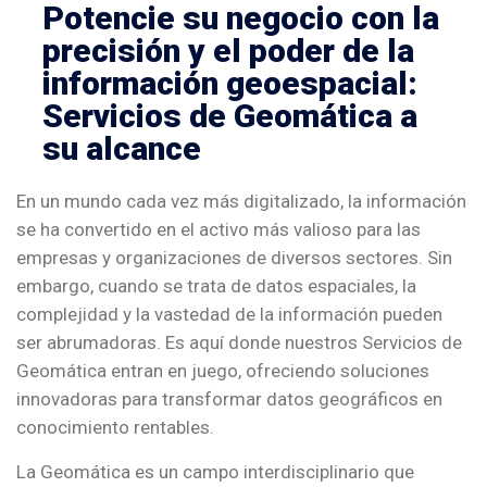
Potencie su negocio con la
precisión y el poder de la
información geoespacial:
Servicios de Geomática a
su alcance
En un mundo cada vez más digitalizado, la información
se ha convertido en el activo más valioso para las
empresas y organizaciones de diversos sectores. Sin
embargo, cuando se trata de datos espaciales, la
complejidad y la vastedad de la información pueden
ser abrumadoras. Es aquí donde nuestros Servicios de
Geomática entran en juego, ofreciendo soluciones
innovadoras para transformar datos geográficos en
conocimiento rentables.
La Geomática es un campo interdisciplinario que