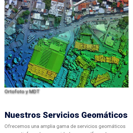
Ortofoto y MDT
Nuestros Servicios Geomáticos
Ofrecemos una amplia gama de servicios geomáticos