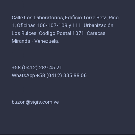
Calle Los Laboratorios, Edificio Torre Beta, Piso
1, Oficinas 106-107-109 y 111. Urbanización.
Los Ruices. Código Postal 1071. Caracas
Miranda - Venezuela.
+58 (0412) 289.45.21
WhatsApp +58 (0412) 335.88.06
buzon@sigis.com.ve