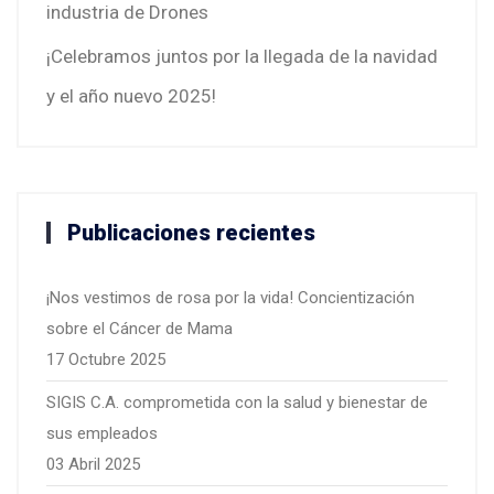
industria de Drones
¡Celebramos juntos por la llegada de la navidad
y el año nuevo 2025!
Publicaciones recientes
¡Nos vestimos de rosa por la vida! Concientización
sobre el Cáncer de Mama
17 Octubre 2025
SIGIS C.A. comprometida con la salud y bienestar de
sus empleados
03 Abril 2025