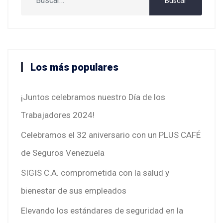
Buscar
Los más populares
¡Juntos celebramos nuestro Día de los
Trabajadores 2024!
Celebramos el 32 aniversario con un PLUS CAFÉ
de Seguros Venezuela
SIGIS C.A. comprometida con la salud y
bienestar de sus empleados
Elevando los estándares de seguridad en la