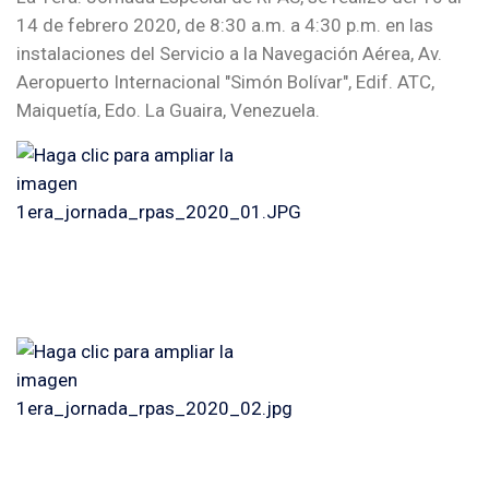
14 de febrero 2020, de 8:30 a.m. a 4:30 p.m. en las
instalaciones del Servicio a la Navegación Aérea, Av.
Aeropuerto Internacional "Simón Bolívar", Edif. ATC,
Maiquetía, Edo. La Guaira, Venezuela.