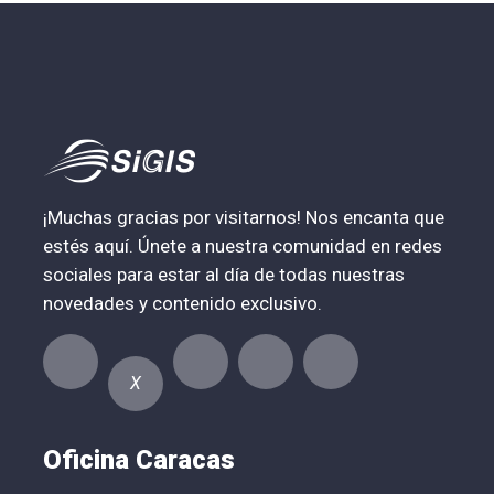
¡Muchas gracias por visitarnos! Nos encanta que
estés aquí. Únete a nuestra comunidad en redes
sociales para estar al día de todas nuestras
novedades y contenido exclusivo.
X
Oficina Caracas