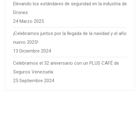
Elevando los estándares de seguridad en la industria de
Drones
24 Marzo 2025
¡Celebramos juntos por la llegada de la navidad y el año
nuevo 2025!
13 Diciembre 2024
Celebramos el 32 aniversario con un PLUS CAFÉ de
Seguros Venezuela
25 Septiembre 2024