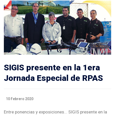
SIGIS presente en la 1era
Jornada Especial de RPAS
10 Febrero 2020
Entre ponencias y exposiciones... SIGIS presente en la