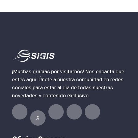
¡Muchas gracias por visitarnos! Nos encanta que
estés aquí. Únete a nuestra comunidad en redes
sociales para estar al día de todas nuestras
novedades y contenido exclusivo.
X