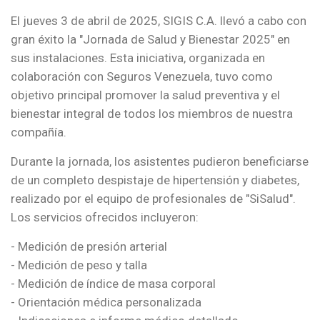
El jueves 3 de abril de 2025, SIGIS C.A. llevó a cabo con
gran éxito la "Jornada de Salud y Bienestar 2025" en
sus instalaciones. Esta iniciativa, organizada en
colaboración con Seguros Venezuela, tuvo como
objetivo principal promover la salud preventiva y el
bienestar integral de todos los miembros de nuestra
compañía.
Durante la jornada, los asistentes pudieron beneficiarse
de un completo despistaje de hipertensión y diabetes,
realizado por el equipo de profesionales de "SiSalud".
Los servicios ofrecidos incluyeron:
- Medición de presión arterial
- Medición de peso y talla
- Medición de índice de masa corporal
- Orientación médica personalizada