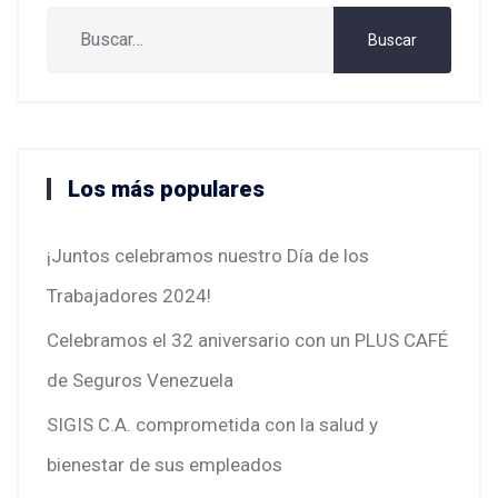
Buscar
Buscar
Los más populares
¡Juntos celebramos nuestro Día de los
Trabajadores 2024!
Celebramos el 32 aniversario con un PLUS CAFÉ
de Seguros Venezuela
SIGIS C.A. comprometida con la salud y
bienestar de sus empleados