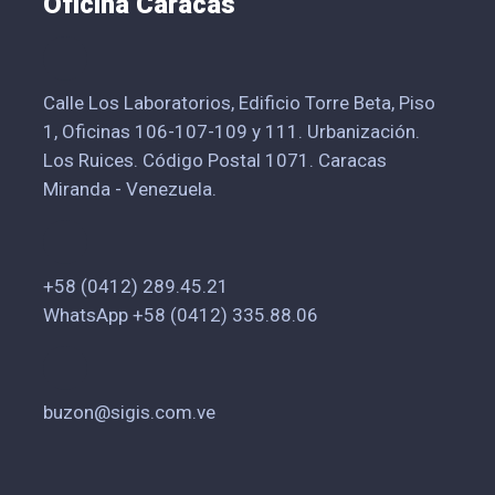
Oficina Caracas
Calle Los Laboratorios, Edificio Torre Beta, Piso
1, Oficinas 106-107-109 y 111. Urbanización.
Los Ruices. Código Postal 1071. Caracas
Miranda - Venezuela.
+58 (0412) 289.45.21
WhatsApp +58 (0412) 335.88.06
buzon@sigis.com.ve