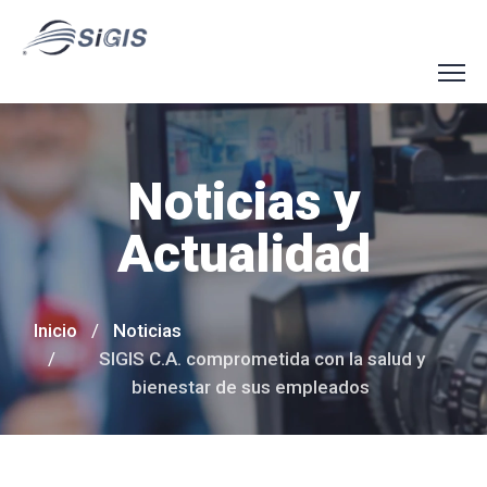
Noticias y
Actualidad
Inicio
Noticias
SIGIS C.A. comprometida con la salud y
bienestar de sus empleados