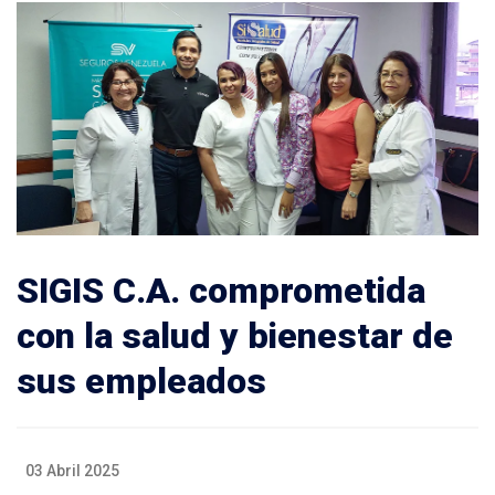
SIGIS C.A. comprometida
con la salud y bienestar de
sus empleados
03 Abril 2025