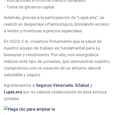
- Indicaciones e informe médico detallado
- Toma de glicemia capilar
Además, gracias a la participación de "LupeLens", se
realizó un despistaje oftalmológico, brindando acceso
a lentes y monturas a precios especiales.
En SIGIS C.A., creemos firmemente que la salud de
nuestro equipo de trabajo es fundamental para su
bienestar y rendimiento. Por ello, nos enorgullece
realizar este tipo de jornadas, que demuestran nuestro
compromiso con la creación de un entorno laboral
saludable y seguro.
Agradecemos a
Seguros Venezuela
,
SiSalud
y
LupeLens
por su valiosa colaboración en esta exitosa
jornada.