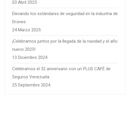
03 Abril 2025
Elevando los estándares de seguridad en la industria de
Drones
24 Marzo 2025
¡Celebramos juntos por la llegada de la navidad y el año
nuevo 2025!
13 Diciembre 2024
Celebramos el 32 aniversario con un PLUS CAFÉ de
Seguros Venezuela
25 Septiembre 2024