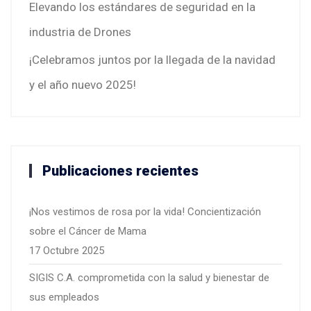
Elevando los estándares de seguridad en la
industria de Drones
¡Celebramos juntos por la llegada de la navidad
y el año nuevo 2025!
Publicaciones recientes
¡Nos vestimos de rosa por la vida! Concientización
sobre el Cáncer de Mama
17 Octubre 2025
SIGIS C.A. comprometida con la salud y bienestar de
sus empleados