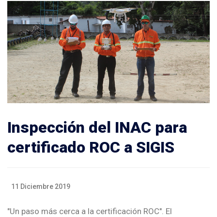
Inspección del INAC para
certificado ROC a SIGIS
11 Diciembre 2019
"Un paso más cerca a la certificación ROC". El