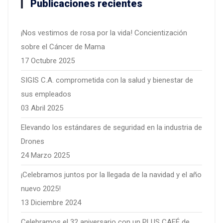
Publicaciones recientes
¡Nos vestimos de rosa por la vida! Concientización
sobre el Cáncer de Mama
17 Octubre 2025
SIGIS C.A. comprometida con la salud y bienestar de
sus empleados
03 Abril 2025
Elevando los estándares de seguridad en la industria de
Drones
24 Marzo 2025
¡Celebramos juntos por la llegada de la navidad y el año
nuevo 2025!
13 Diciembre 2024
Celebramos el 32 aniversario con un PLUS CAFÉ de