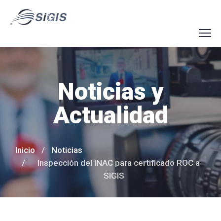
Noticias y
Actualidad
Inicio
Noticias
Inspección del INAC para certificado ROC a
SIGIS