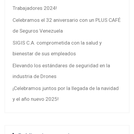
Trabajadores 2024!
Celebramos el 32 aniversario con un PLUS CAFÉ
de Seguros Venezuela
SIGIS C.A. comprometida con la salud y
bienestar de sus empleados
Elevando los estándares de seguridad en la
industria de Drones
¡Celebramos juntos por la llegada de la navidad
y el año nuevo 2025!