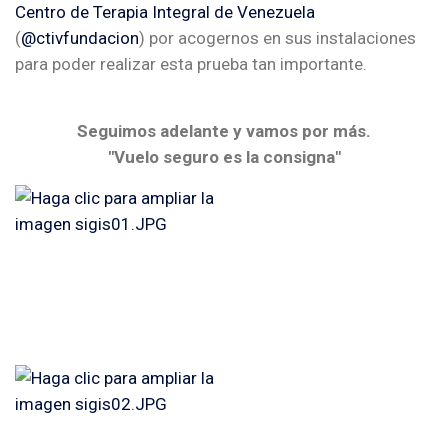
Centro de Terapia Integral de Venezuela
(
@ctivfundacion
) por acogernos en sus instalaciones
para poder realizar esta prueba tan importante.
Seguimos adelante y vamos por más.
"Vuelo seguro es la consigna"