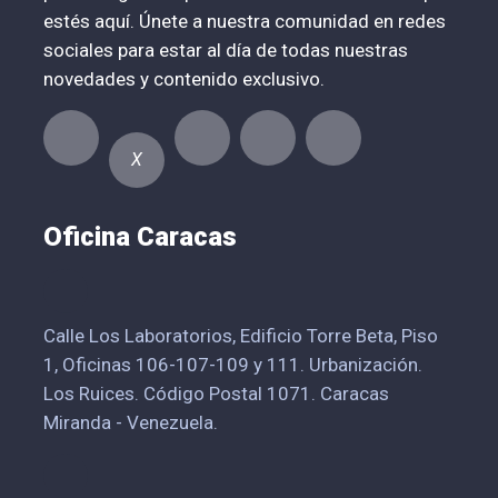
estés aquí. Únete a nuestra comunidad en redes
sociales para estar al día de todas nuestras
novedades y contenido exclusivo.
X
Oficina Caracas
Calle Los Laboratorios, Edificio Torre Beta, Piso
1, Oficinas 106-107-109 y 111. Urbanización.
Los Ruices. Código Postal 1071. Caracas
Miranda - Venezuela.