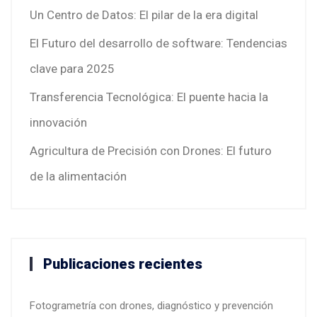
Un Centro de Datos: El pilar de la era digital
El Futuro del desarrollo de software: Tendencias
clave para 2025
Transferencia Tecnológica: El puente hacia la
innovación
Agricultura de Precisión con Drones: El futuro
de la alimentación
Publicaciones recientes
Fotogrametría con drones, diagnóstico y prevención