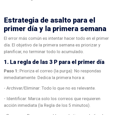
Estrategia de asalto para el
primer día y la primera semana
El error más común es intentar hacer todo en el primer
día. El objetivo de la primera semana es priorizar y
planificar, no terminar todo lo acumulado.
1. La regla de las 3 P para el primer día
Paso 1:
Prioriza el correo (la purga): No respondas
inmediatamente. Dedica la primera hora a:
- Archivar/Eliminar: Todo lo que no es relevante.
- Identificar: Marca solo los correos que requieren
acción inmediata (la Regla de los 5 minutos).