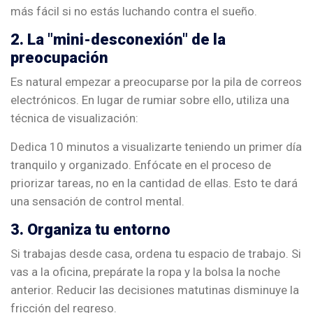
más fácil si no estás luchando contra el sueño.
2. La "mini-desconexión" de la
preocupación
Es natural empezar a preocuparse por la pila de correos
electrónicos. En lugar de rumiar sobre ello, utiliza una
técnica de visualización:
Dedica 10 minutos a visualizarte teniendo un primer día
tranquilo y organizado. Enfócate en el proceso de
priorizar tareas, no en la cantidad de ellas. Esto te dará
una sensación de control mental.
3. Organiza tu entorno
Si trabajas desde casa, ordena tu espacio de trabajo. Si
vas a la oficina, prepárate la ropa y la bolsa la noche
anterior. Reducir las decisiones matutinas disminuye la
fricción del regreso.