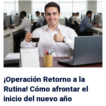
¡Operación Retorno a la
Rutina! Cómo afrontar el
inicio del nuevo año