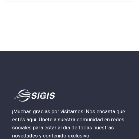
¡Muchas gracias por visitarnos! Nos encanta que
estés aquí. Únete a nuestra comunidad en redes
sociales para estar al día de todas nuestras
novedades y contenido exclusivo.