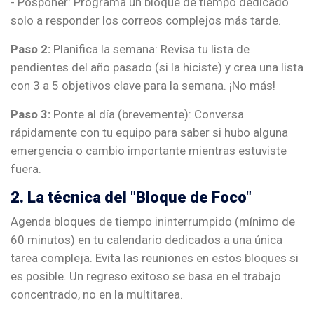
- Posponer: Programa un bloque de tiempo dedicado
solo a responder los correos complejos más tarde.
Paso 2:
Planifica la semana: Revisa tu lista de
pendientes del año pasado (si la hiciste) y crea una lista
con 3 a 5 objetivos clave para la semana. ¡No más!
Paso 3:
Ponte al día (brevemente): Conversa
rápidamente con tu equipo para saber si hubo alguna
emergencia o cambio importante mientras estuviste
fuera.
2. La técnica del "Bloque de Foco"
Agenda bloques de tiempo ininterrumpido (mínimo de
60 minutos) en tu calendario dedicados a una única
tarea compleja. Evita las reuniones en estos bloques si
es posible. Un regreso exitoso se basa en el trabajo
concentrado, no en la multitarea.