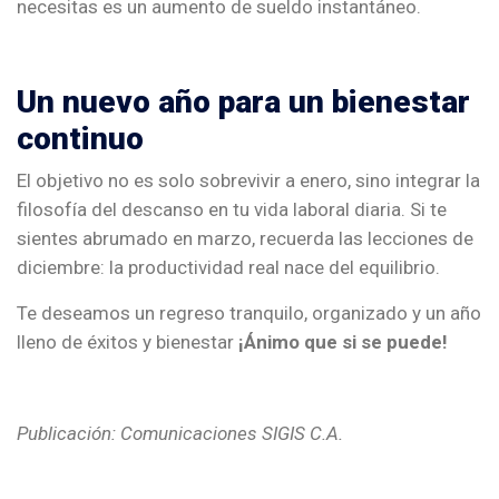
necesitas es un aumento de sueldo instantáneo.
Un nuevo año para un bienestar
continuo
El objetivo no es solo sobrevivir a enero, sino integrar la
filosofía del descanso en tu vida laboral diaria. Si te
sientes abrumado en marzo, recuerda las lecciones de
diciembre: la productividad real nace del equilibrio.
Te deseamos un regreso tranquilo, organizado y un año
lleno de éxitos y bienestar
¡Ánimo que si se puede!
Publicación: Comunicaciones SIGIS C.A.