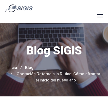
Blog SIGIS
Inicio
Blog
¡Operación Retorno a la Rutina! Cómo afrontar
el inicio del nuevo año