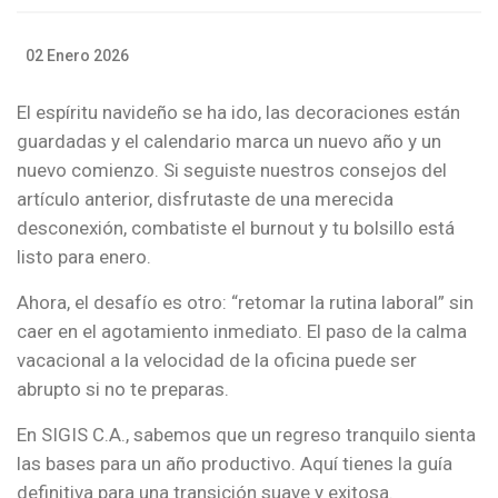
02 Enero 2026
El espíritu navideño se ha ido, las decoraciones están
guardadas y el calendario marca un nuevo año y un
nuevo comienzo. Si seguiste nuestros consejos del
artículo anterior, disfrutaste de una merecida
desconexión, combatiste el burnout y tu bolsillo está
listo para enero.
Ahora, el desafío es otro: “retomar la rutina laboral” sin
caer en el agotamiento inmediato. El paso de la calma
vacacional a la velocidad de la oficina puede ser
abrupto si no te preparas.
En SIGIS C.A., sabemos que un regreso tranquilo sienta
las bases para un año productivo. Aquí tienes la guía
definitiva para una transición suave y exitosa.