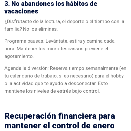
3. No abandones los hábitos de
vacaciones
¿Disfrutaste de la lectura, el deporte o el tiempo con la
familia? No los elimines.
Programa pausas: Levántate, estira y camina cada
hora. Mantener los microdescansos previene el
agotamiento.
Agenda la diversión: Reserva tiempo semanalmente (en
tu calendario de trabajo, si es necesario) para el hobby
o la actividad que te ayudó a desconectar. Esto
mantiene los niveles de estrés bajo control.
Recuperación financiera para
mantener el control de enero