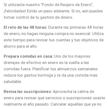
Si utilizaste nuestro "Fondo de Respiro de Enero",
¡felicidades! Estás un paso adelante. Si no, aún puedes
tomar control de tu gestión de dinero.
El reto de las 48 horas:
Durante las primeras 48 horas
de enero, no hagas ninguna compra no esencial. Utiliza
este tiempo para revisar tus cuentas y tus objetivos de
ahorro para el año.
Prepara comidas en casa:
Uno de los mayores
drenajes de efectivo en enero es la vuelta a las
comidas fuera. Planificar tus almuerzos semanales
reduce los gastos hormiga y te da una comida más
saludable.
Revisa las suscripciones:
Aprovecha la calma de
enero para revisar qué servicios o suscripciones usaste
realmente el año pasado. Cancelar aquellas que ya no