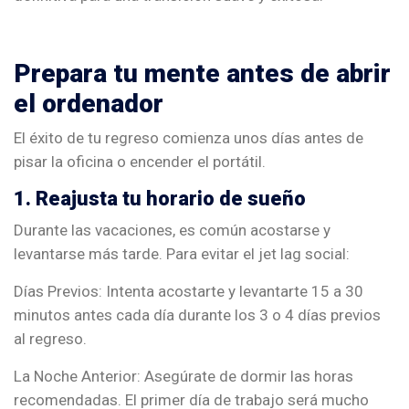
Prepara tu mente antes de abrir
el ordenador
El éxito de tu regreso comienza unos días antes de
pisar la oficina o encender el portátil.
1. Reajusta tu horario de sueño
Durante las vacaciones, es común acostarse y
levantarse más tarde. Para evitar el jet lag social:
Días Previos: Intenta acostarte y levantarte 15 a 30
minutos antes cada día durante los 3 o 4 días previos
al regreso.
La Noche Anterior: Asegúrate de dormir las horas
recomendadas. El primer día de trabajo será mucho