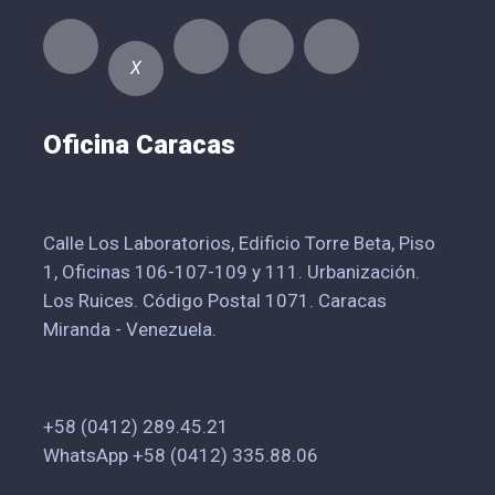
X
Oficina Caracas
Calle Los Laboratorios, Edificio Torre Beta, Piso
1, Oficinas 106-107-109 y 111. Urbanización.
Los Ruices. Código Postal 1071. Caracas
Miranda - Venezuela.
+58 (0412) 289.45.21
WhatsApp +58 (0412) 335.88.06