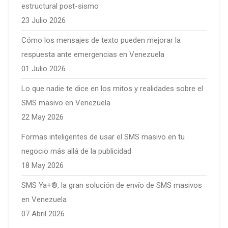
estructural post-sismo
23 Julio 2026
Cómo los mensajes de texto pueden mejorar la
respuesta ante emergencias en Venezuela
01 Julio 2026
Lo que nadie te dice en los mitos y realidades sobre el
SMS masivo en Venezuela
22 May 2026
Formas inteligentes de usar el SMS masivo en tu
negocio más allá de la publicidad
18 May 2026
SMS Ya+®, la gran solución de envío de SMS masivos
en Venezuela
07 Abril 2026