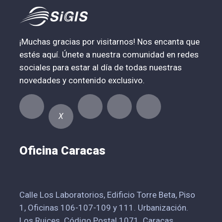
¡Muchas gracias por visitarnos! Nos encanta que
estés aquí. Únete a nuestra comunidad en redes
sociales para estar al día de todas nuestras
novedades y contenido exclusivo.
X
Oficina Caracas
Calle Los Laboratorios, Edificio Torre Beta, Piso
1, Oficinas 106-107-109 y 111. Urbanización.
Los Ruices. Código Postal 1071. Caracas