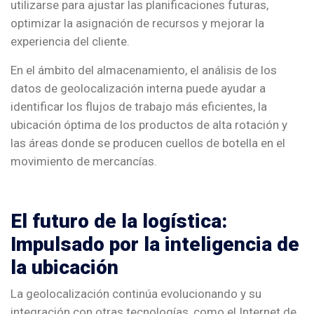
utilizarse para ajustar las planificaciones futuras,
optimizar la asignación de recursos y mejorar la
experiencia del cliente.
En el ámbito del almacenamiento, el análisis de los
datos de geolocalización interna puede ayudar a
identificar los flujos de trabajo más eficientes, la
ubicación óptima de los productos de alta rotación y
las áreas donde se producen cuellos de botella en el
movimiento de mercancías.
El futuro de la logística:
Impulsado por la inteligencia de
la ubicación
La geolocalización continúa evolucionando y su
integración con otras tecnologías, como el Internet de