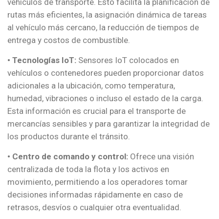
vehículos de transporte. Esto facilita la planificación de
rutas más eficientes, la asignación dinámica de tareas
al vehículo más cercano, la reducción de tiempos de
entrega y costos de combustible.
• Tecnologías IoT:
Sensores IoT colocados en
vehículos o contenedores pueden proporcionar datos
adicionales a la ubicación, como temperatura,
humedad, vibraciones o incluso el estado de la carga.
Esta información es crucial para el transporte de
mercancías sensibles y para garantizar la integridad de
los productos durante el tránsito.
• Centro de comando y control:
Ofrece una visión
centralizada de toda la flota y los activos en
movimiento, permitiendo a los operadores tomar
decisiones informadas rápidamente en caso de
retrasos, desvíos o cualquier otra eventualidad.