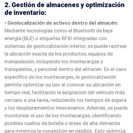
2. Gestión de almacenes y optimización
de inventario:
• Geolocalización de activos dentro del almacén:
Mediante tecnologías como el Bluetooth de baja
energía (BLE) o etiquetas RFID integradas con
sistemas de geolocalización interior, se puede rastrear
la ubicación exacta de los productos, equipos de
manipulación, incluyendo los montacargas y
transpaletas, y personal dentro del almacén. En el caso
específico de los montacargas, la geolocalización
permite optimizar su uso al conocer su ubicación en
tiempo real, facilitando la asignación del vehículo más
cercano a una tarea, reduciendo los tiempos de espera
y los desplazamientos innecesarios. Además, se puede
monitorear el uso de los montacargas, identificando
posibles cuellos de botella o áreas de alta demanda
para minimiza la congestión en pasillos. Esto optimiza