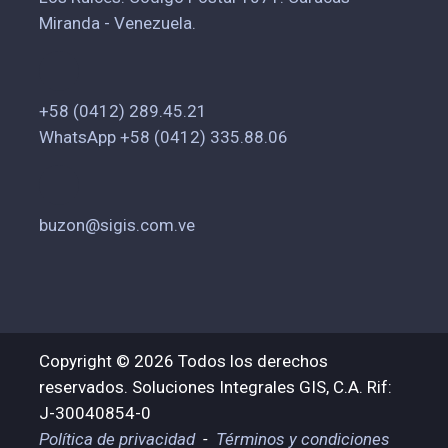
Miranda - Venezuela.
+58 (0412) 289.45.21
WhatsApp +58 (0412) 335.88.06
buzon@sigis.com.ve
Copyright © 2026 Todos los derechos
reservados. Soluciones Integrales GIS, C.A. Rif:
J-30040854-0
Política de privacidad
-
Términos y condiciones