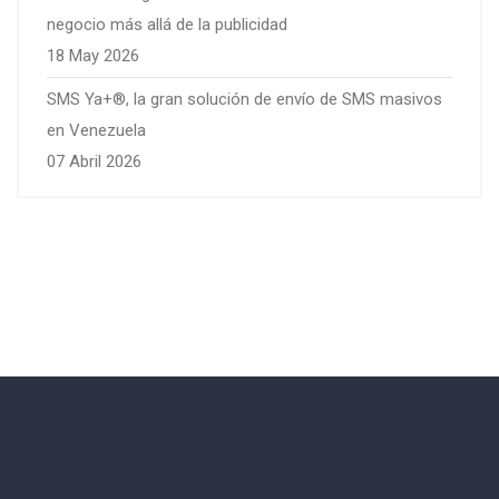
negocio más allá de la publicidad
18 May 2026
SMS Ya+®, la gran solución de envío de SMS masivos
en Venezuela
07 Abril 2026