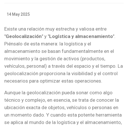
14 May 2025
Existe una relación muy estrecha y valiosa entre
"
Geolocalización
" y "
Logística y almacenamiento
".
Piénsalo de esta manera: la logística y el
almacenamiento se basan fundamentalmente en el
movimiento y la gestión de activos (productos,
vehículos, personal) a través del espacio y el tiempo. La
geolocalización proporciona la visibilidad y el control
necesarios para optimizar estas operaciones.
Aunque la geolocalización pueda sonar como algo
técnico y complejo, en esencia, se trata de conocer la
ubicación exacta de objetos, vehículos o personas en
un momento dado. Y cuando esta potente herramienta
se aplica al mundo de la logística y el almacenamiento,