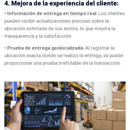
4. Mejora de la experiencia del cliente:
• Información de entrega en tiempo real:
Los clientes
pueden recibir actualizaciones precisas sobre la
ubicación estimada de sus envíos, lo que mejora la
transparencia y la satisfacción.
• Prueba de entrega geolocalizada:
Al registrar la
ubicación exacta donde se realizó la entrega, se puede
proporcionar una prueba irrefutable de la transacción.