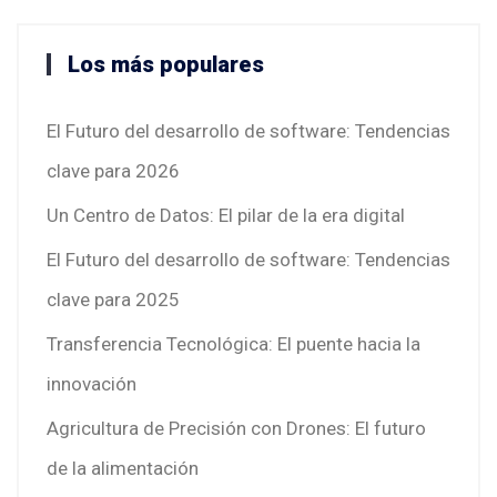
Los más populares
El Futuro del desarrollo de software: Tendencias
clave para 2026
Un Centro de Datos: El pilar de la era digital
El Futuro del desarrollo de software: Tendencias
clave para 2025
Transferencia Tecnológica: El puente hacia la
innovación
Agricultura de Precisión con Drones: El futuro
de la alimentación