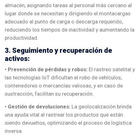
almacén, asignando tareas al personal más cercano al
lugar donde se necesitan y dirigiendo el montacargas
adecuado al punto de carga o descarga requerido,
reduciendo los tiempos de inactividad y aumentando la
productividad.
3. Seguimiento y recuperación de
activos:
• Prevención de pérdidas y robos:
El rastreo satelital y
las tecnologías IoT dificultan el robo de vehículos,
contenedores o mercancías valiosas, y en caso de
sustracción, facilitan su recuperación.
• Gestión de devoluciones:
La geolocalización brinda
una ayuda vital al rastrear los productos que están
siendo devueltos, optimizando el proceso de logística
inversa.