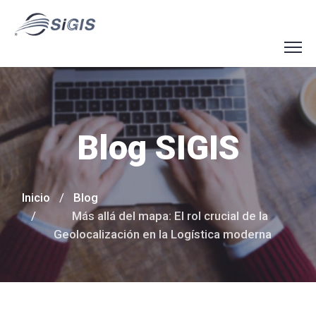
Blog SIGIS
Inicio
Blog
Más allá del mapa: El rol crucial de la
Geolocalización en la Logística moderna