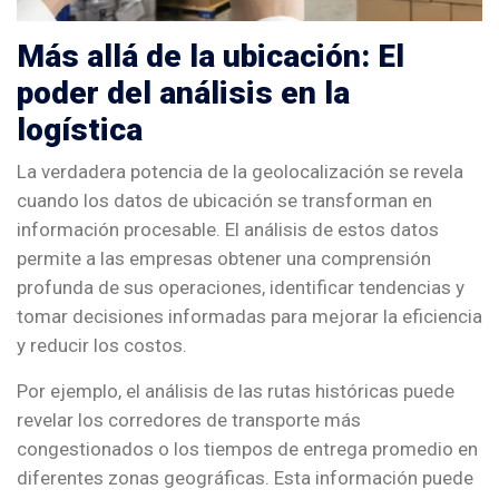
Más allá de la ubicación: El
poder del análisis en la
logística
La verdadera potencia de la geolocalización se revela
cuando los datos de ubicación se transforman en
información procesable. El análisis de estos datos
permite a las empresas obtener una comprensión
profunda de sus operaciones, identificar tendencias y
tomar decisiones informadas para mejorar la eficiencia
y reducir los costos.
Por ejemplo, el análisis de las rutas históricas puede
revelar los corredores de transporte más
congestionados o los tiempos de entrega promedio en
diferentes zonas geográficas. Esta información puede