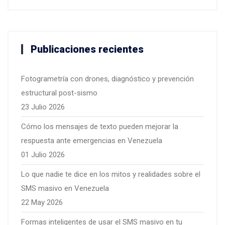
Publicaciones recientes
Fotogrametría con drones, diagnóstico y prevención
estructural post-sismo
23 Julio 2026
Cómo los mensajes de texto pueden mejorar la
respuesta ante emergencias en Venezuela
01 Julio 2026
Lo que nadie te dice en los mitos y realidades sobre el
SMS masivo en Venezuela
22 May 2026
Formas inteligentes de usar el SMS masivo en tu