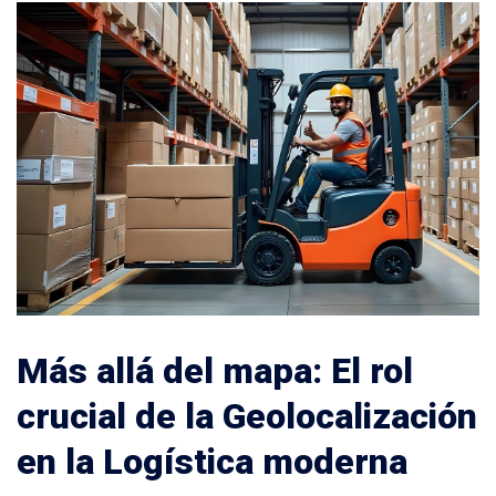
Más allá del mapa: El rol
crucial de la Geolocalización
en la Logística moderna