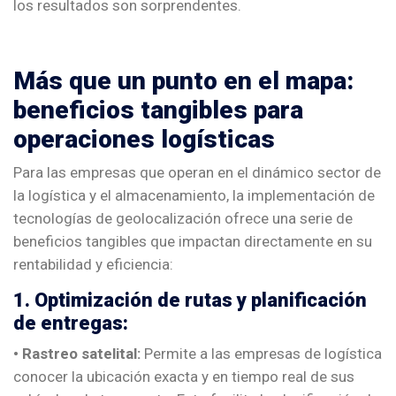
los resultados son sorprendentes.
Más que un punto en el mapa:
beneficios tangibles para
operaciones logísticas
Para las empresas que operan en el dinámico sector de
la logística y el almacenamiento, la implementación de
tecnologías de geolocalización ofrece una serie de
beneficios tangibles que impactan directamente en su
rentabilidad y eficiencia:
1. Optimización de rutas y planificación
de entregas:
• Rastreo satelital:
Permite a las empresas de logística
conocer la ubicación exacta y en tiempo real de sus