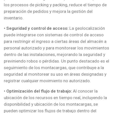
los procesos de picking y packing, reduce el tiempo de
preparación de pedidos y mejora la gestión del
inventario.
• Seguridad y control de acceso:
La geolocalización
puede integrarse con sistemas de control de acceso
para restringir el ingreso a ciertas áreas del almacén a
personal autorizado y para monitorear los movimientos
dentro de las instalaciones, mejorando la seguridad y
previniendo robos o pérdidas. Un punto destacado es el
seguimiento de los montacargas, que contribuye a la
seguridad al monitorear su uso en áreas designadas y
registrar cualquier movimiento no autorizado.
• Optimización del flujo de trabajo:
Al conocer la
ubicación de los recursos en tiempo real, incluyendo la
disponibilidad y ubicación de los montacargas, se
pueden optimizar los flujos de trabajo dentro del