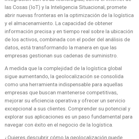
las Cosas (IoT) y la Inteligencia Situacional, promete
abrir nuevas fronteras en la optimización de la logística
y el almacenamiento. La capacidad de obtener
información precisa y en tiempo real sobre la ubicación
de los activos, combinada con el poder del análisis de
datos, está transformando la manera en que las
empresas gestionan sus cadenas de suministro.
A medida que la complejidad de la logística global
sigue aumentando, la geolocalización se consolida
como una herramienta indispensable para aquellas
empresas que buscan mantenerse competitivas,
mejorar su eficiencia operativa y ofrecer un servicio
excepcional a sus clientes. Comprender su potencial y
explorar sus aplicaciones es un paso fundamental para
navegar con éxito en el negocio de la logística.
¿Quieres descubrir cómo la geolocalización puede