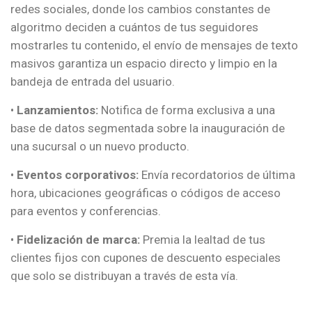
redes sociales, donde los cambios constantes de
algoritmo deciden a cuántos de tus seguidores
mostrarles tu contenido, el envío de mensajes de texto
masivos garantiza un espacio directo y limpio en la
bandeja de entrada del usuario.
•
Lanzamientos:
Notifica de forma exclusiva a una
base de datos segmentada sobre la inauguración de
una sucursal o un nuevo producto.
•
Eventos corporativos:
Envía recordatorios de última
hora, ubicaciones geográficas o códigos de acceso
para eventos y conferencias.
•
Fidelización de marca:
Premia la lealtad de tus
clientes fijos con cupones de descuento especiales
que solo se distribuyan a través de esta vía.