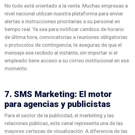
No todo está orientado a la venta. Muchas empresas a
nivel nacional utilizan nuestra plataforma para enviar
alertas e instrucciones prioritarias a su personal en
tiempo real. Ya sea para notificar cambios de horario
de última hora, convocatorias a reuniones obligatorias
o protocolos de contingencia, te aseguras de que el
mensaje sea recibido al instante, sin importar si el
empleado tiene acceso a su correo institucional en ese
momento.
7. SMS Marketing: El motor
para agencias y publicistas
Para el sector de la publicidad, el marketing y las
relaciones públicas, este canal representa una de las
mayores certezas de visualización. A diferencia de las