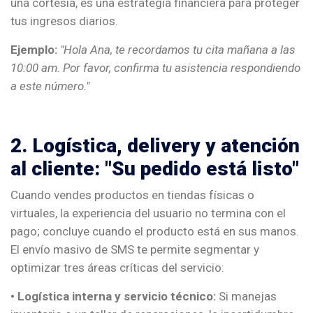
una cortesía, es una estrategia financiera para proteger
tus ingresos diarios.
Ejemplo:
"Hola Ana, te recordamos tu cita mañana a las
10:00 am. Por favor, confirma tu asistencia respondiendo
a este número."
2. Logística, delivery y atención
al cliente: "Su pedido está listo"
Cuando vendes productos en tiendas físicas o
virtuales, la experiencia del usuario no termina con el
pago; concluye cuando el producto está en sus manos.
El envío masivo de SMS te permite segmentar y
optimizar tres áreas críticas del servicio:
• Logística interna y servicio técnico:
Si manejas