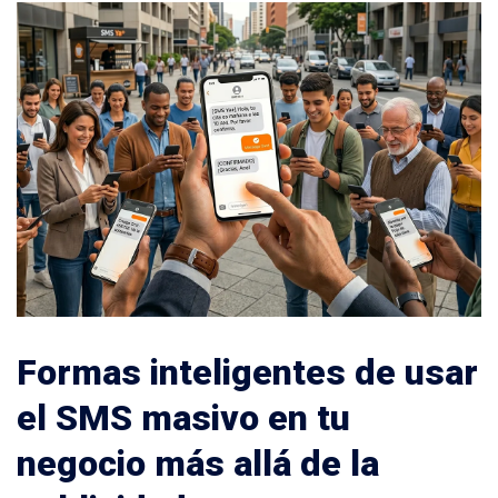
Formas inteligentes de usar
el SMS masivo en tu
negocio más allá de la