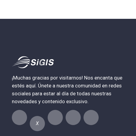
¡Muchas gracias por visitarnos! Nos encanta que
estés aquí. Únete a nuestra comunidad en redes
sociales para estar al día de todas nuestras
novedades y contenido exclusivo.
X