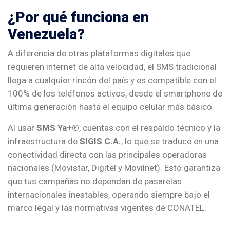
¿Por qué funciona en
Venezuela?
A diferencia de otras plataformas digitales que
requieren internet de alta velocidad, el SMS tradicional
llega a cualquier rincón del país y es compatible con el
100% de los teléfonos activos, desde el smartphone de
última generación hasta el equipo celular más básico.
Al usar
SMS Ya+®
, cuentas con el respaldo técnico y la
infraestructura de
SIGIS C.A.
, lo que se traduce en una
conectividad directa con las principales operadoras
nacionales (Movistar, Digitel y Movilnet). Esto garantiza
que tus campañas no dependan de pasarelas
internacionales inestables, operando siempre bajo el
marco legal y las normativas vigentes de CONATEL.