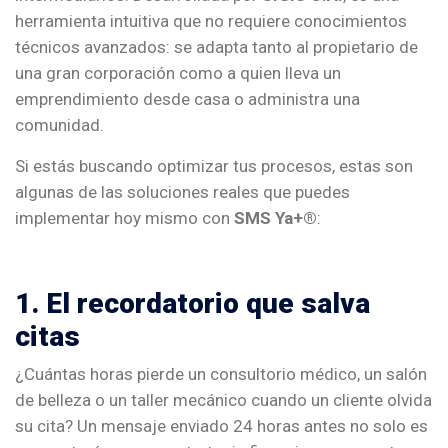
herramienta intuitiva que no requiere conocimientos
técnicos avanzados: se adapta tanto al propietario de
una gran corporación como a quien lleva un
emprendimiento desde casa o administra una
comunidad.
Si estás buscando optimizar tus procesos, estas son
algunas de las soluciones reales que puedes
implementar hoy mismo con
SMS Ya+®
:
1. El recordatorio que salva
citas
¿Cuántas horas pierde un consultorio médico, un salón
de belleza o un taller mecánico cuando un cliente olvida
su cita? Un mensaje enviado 24 horas antes no solo es