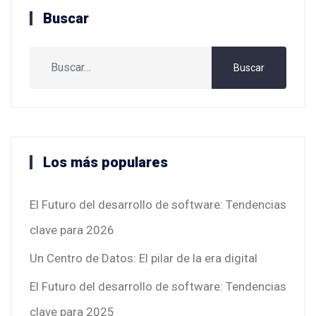
Buscar
Buscar
Buscar
Los más populares
El Futuro del desarrollo de software: Tendencias
clave para 2026
Un Centro de Datos: El pilar de la era digital
El Futuro del desarrollo de software: Tendencias
clave para 2025