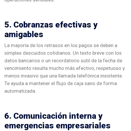
5. Cobranzas efectivas y
amigables
La mayoría de los retrasos en los pagos se deben a
simples descuidos cotidianos. Un texto breve con los
datos bancarios o un recordatorio sutil de la fecha de
vencimiento resulta mucho más efectivo, respetuoso y
menos invasivo que una llamada telefónica insistente.
Te ayuda a mantener el flujo de caja sano de forma
automatizada.
6. Comunicación interna y
emergencias empresariales