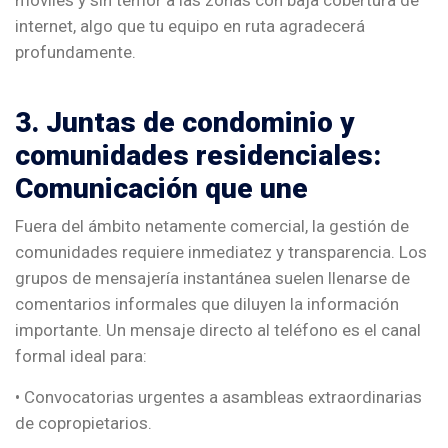
móviles y sin temor a las zonas con baja cobertura de
internet, algo que tu equipo en ruta agradecerá
profundamente.
3. Juntas de condominio y
comunidades residenciales:
Comunicación que une
Fuera del ámbito netamente comercial, la gestión de
comunidades requiere inmediatez y transparencia. Los
grupos de mensajería instantánea suelen llenarse de
comentarios informales que diluyen la información
importante. Un mensaje directo al teléfono es el canal
formal ideal para:
• Convocatorias urgentes a asambleas extraordinarias
de copropietarios.