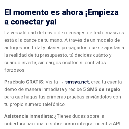
El momento es ahora ¡Empieza
a conectar ya!
La versatilidad del envío de mensajes de texto masivos
está al alcance de tu mano. A través de un modelo de
autogestión total y planes prepagados que se ajustan a
la realidad de tu presupuesto, tú decides cuánto y
cuándo invertir, sin cargos ocultos ni contratos
forzosos.
Pruébalo GRATIS:
Visita →
smsya.net
, crea tu cuenta
demo de manera inmediata y recibe
5 SMS de regalo
para que hagas tus primeras pruebas enviándolos con
tu propio número telefónico.
Asistencia inmediata:
¿Tienes dudas sobre la
cobertura nacional o sobre cómo integrar nuestra API