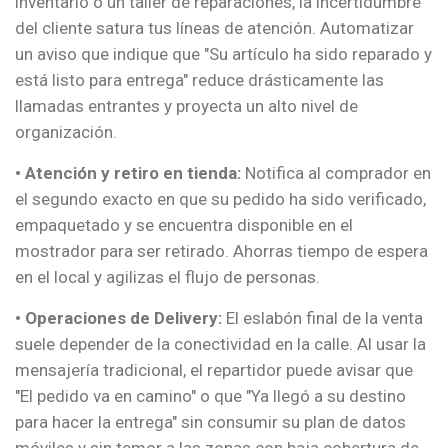
inventario o un taller de reparaciones, la incertidumbre
del cliente satura tus líneas de atención. Automatizar
un aviso que indique que "Su artículo ha sido reparado y
está listo para entrega" reduce drásticamente las
llamadas entrantes y proyecta un alto nivel de
organización.
• Atención y retiro en tienda:
Notifica al comprador en
el segundo exacto en que su pedido ha sido verificado,
empaquetado y se encuentra disponible en el
mostrador para ser retirado. Ahorras tiempo de espera
en el local y agilizas el flujo de personas.
• Operaciones de Delivery:
El eslabón final de la venta
suele depender de la conectividad en la calle. Al usar la
mensajería tradicional, el repartidor puede avisar que
"El pedido va en camino" o que "Ya llegó a su destino
para hacer la entrega" sin consumir su plan de datos