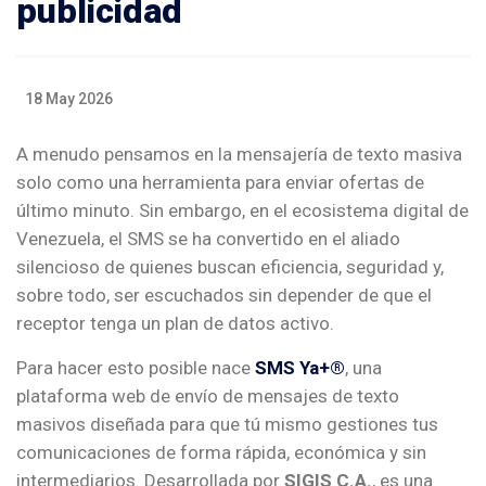
publicidad
18 May 2026
A menudo pensamos en la mensajería de texto masiva
solo como una herramienta para enviar ofertas de
último minuto. Sin embargo, en el ecosistema digital de
Venezuela, el SMS se ha convertido en el aliado
silencioso de quienes buscan eficiencia, seguridad y,
sobre todo, ser escuchados sin depender de que el
receptor tenga un plan de datos activo.
Para hacer esto posible nace
SMS Ya+®
, una
plataforma web de envío de mensajes de texto
masivos diseñada para que tú mismo gestiones tus
comunicaciones de forma rápida, económica y sin
intermediarios. Desarrollada por
SIGIS C.A.
, es una