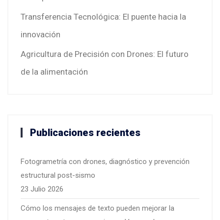
Transferencia Tecnológica: El puente hacia la
innovación
Agricultura de Precisión con Drones: El futuro
de la alimentación
Publicaciones recientes
Fotogrametría con drones, diagnóstico y prevención
estructural post-sismo
23 Julio 2026
Cómo los mensajes de texto pueden mejorar la