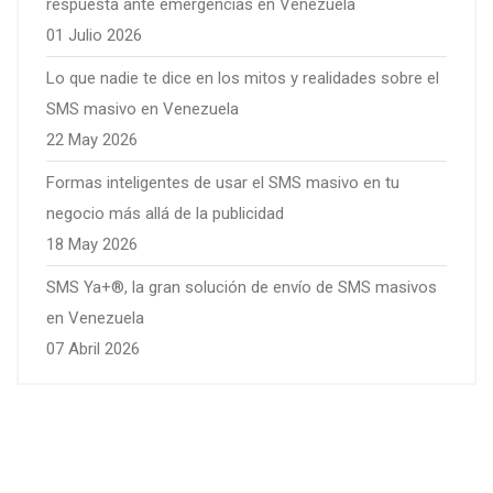
respuesta ante emergencias en Venezuela
01 Julio 2026
Lo que nadie te dice en los mitos y realidades sobre el
SMS masivo en Venezuela
22 May 2026
Formas inteligentes de usar el SMS masivo en tu
negocio más allá de la publicidad
18 May 2026
SMS Ya+®, la gran solución de envío de SMS masivos
en Venezuela
07 Abril 2026