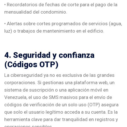
• Recordatorios de fechas de corte para el pago de la
mensualidad del condominio.
• Alertas sobre cortes programados de servicios (agua,
luz) o trabajos de mantenimiento en el edificio.
4. Seguridad y confianza
(Códigos OTP)
La ciberseguridad ya no es exclusiva de las grandes
corporaciones. Si gestionas una plataforma web, un
sistema de suscripción o una aplicación móvil en
Venezuela, el uso de SMS masivos para el envío de
códigos de verificación de un solo uso (OTP) asegura
que solo el usuario legítimo acceda a su cuenta. Es la
herramienta clave para dar tranquilidad en registros y
operaciones sensibles.