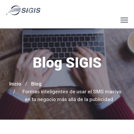
Blog SIGIS
Inicio
Blog
Formas inteligentes de usar el SMS masivo
en tu negocio más allá de la publicidad